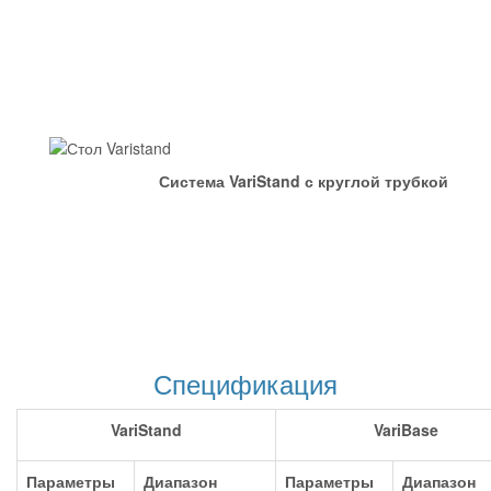
Система VariStand с круглой трубкой
Спецификация
VariStand
VariBase
Параметры
Диапазон
Параметры
Диапазон