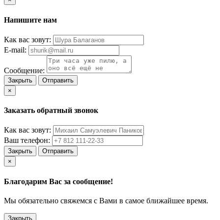
Напишите нам
Как вас зовут:
E-mail:
Сообщение:
Закрыть
Отправить
×
Заказать обратный звонок
Как вас зовут:
Ваш телефон:
Закрыть
Отправить
×
Благодарим Вас за сообщение!
Мы обязательно свяжемся с Вами в самое ближайшее время.
Закрыть