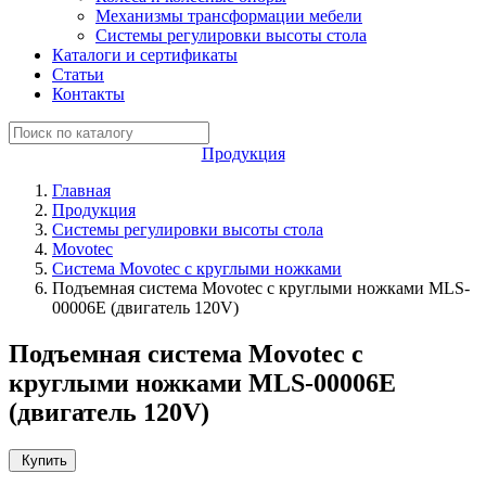
Механизмы трансформации мебели
Системы регулировки высоты стола
Каталоги и сертификаты
Статьи
Контакты
Продукция
Главная
Продукция
Системы регулировки высоты стола
Movotec
Система Movotec с круглыми ножками
Подъемная система Movotec с круглыми ножками MLS-
00006E (двигатель 120V)
Подъемная система Movotec с
круглыми ножками MLS-00006E
(двигатель 120V)
Купить