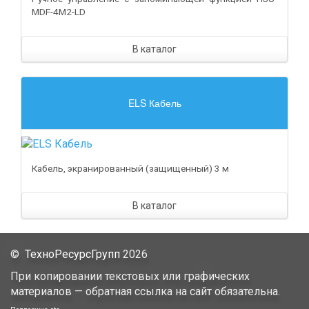
MDF-4M2-LD
В каталог
ELS Кабель
Кабель, экранированный (защищенный) 3 м
В каталог
©
ТехноРесурсГрупп
2026
При копировании текстовых или графических
материалов — обратная ссылка на сайт обязательна.