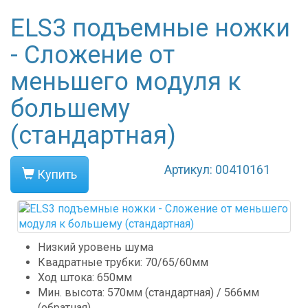
ELS3 подъемные ножки
- Сложение от
меньшего модуля к
большему
(стандартная)
Артикул: 00410161
Купить
Низкий уровень шума
Квадратные трубки: 70/65/60мм
Ход штока: 650мм
Мин. высота: 570мм (стандартная) / 566мм
(обратная)