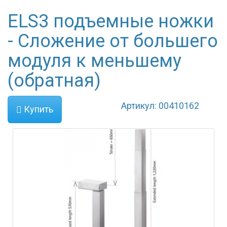
ELS3 подъемные ножки
- Сложение от большего
модуля к меньшему
(обратная)
Артикул: 00410162
Купить