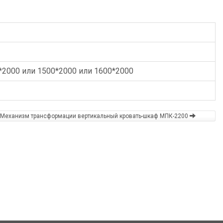
*2000 или 1500*2000 или 1600*2000
Механизм трансформации вертикальный кровать-шкаф МПК-2200