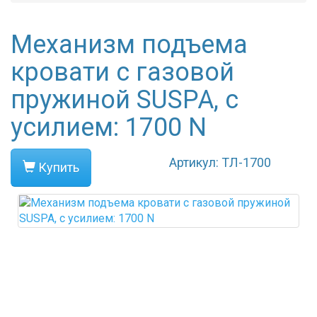
Механизм подъема
кровати с газовой
пружиной SUSPA, с
усилием: 1700 N
Артикул: ТЛ-1700
Купить