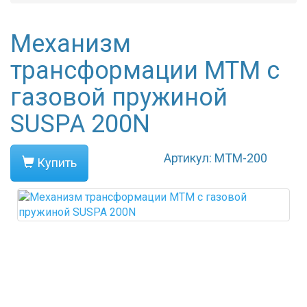
Механизм
трансформации МТМ с
газовой пружиной
SUSPA 200N
Артикул: МТМ-200
Купить