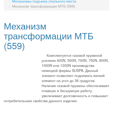
Механизмы подъема спального места
Механизм трансформации МТБ (559)
Механизм
трансформации МТБ
(559)
Комплектуется газовой пружиной
усилием 400N, 500N, 700N, 750N, 800N,
1000N или 1200N производства
немецкой фирмы SUSPA. Данный
элемент позволяет поднимать мягкий
элемент на угол до 36 градусов.
Наличие газовой пружины обеспечивает
плавную и бесшумную работу,
увеличивает долговечность и повышает
потребительские свойства данного изделия.