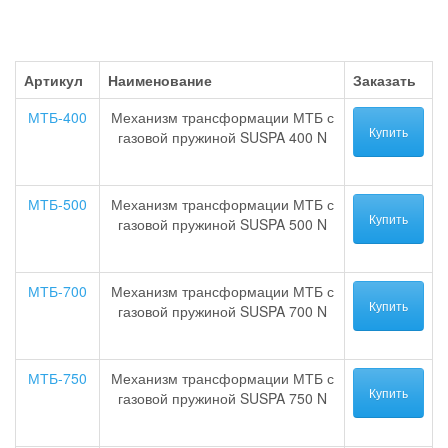
Артикул
Наименование
Заказать
МТБ-400
Механизм трансформации МТБ с
Купить
газовой пружиной SUSPA 400 N
МТБ-500
Механизм трансформации МТБ с
Купить
газовой пружиной SUSPA 500 N
МТБ-700
Механизм трансформации МТБ с
Купить
газовой пружиной SUSPA 700 N
МТБ-750
Механизм трансформации МТБ с
Купить
газовой пружиной SUSPA 750 N