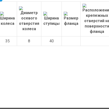
35
8
40