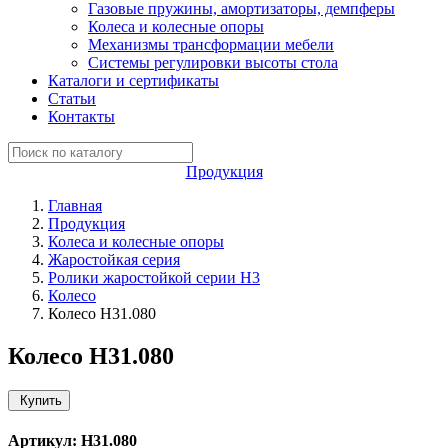
Газовые пружины, амортизаторы, демпферы
Колеса и колесные опоры
Механизмы трансформации мебели
Системы регулировки высоты стола
Каталоги и сертификаты
Статьи
Контакты
Продукция
Главная
Продукция
Колеса и колесные опоры
Жаростойкая серия
Ролики жаростойкой серии H3
Колесо
Колесо H31.080
Колесо H31.080
Купить
Артикул: H31.080