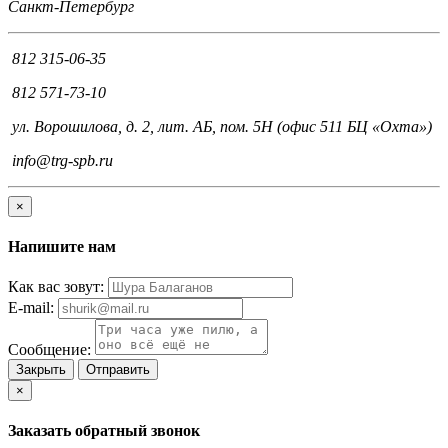
Санкт-Петербург
812 315-06-35
812 571-73-10
ул. Ворошилова, д. 2, лит. АБ, пом. 5Н (офис 511 БЦ «Охта»)
info@trg-spb.ru
×
Напишите нам
Как вас зовут:
E-mail:
Сообщение:
Закрыть
Отправить
×
Заказать обратный звонок