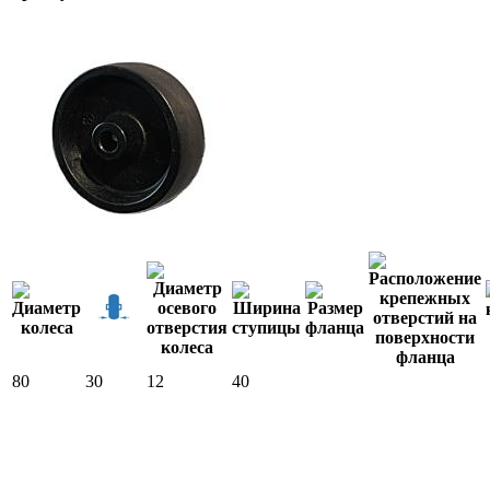
80
30
12
40