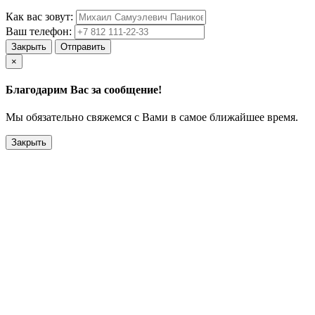
Как вас зовут:
Ваш телефон:
Закрыть
Отправить
×
Благодарим Вас за сообщение!
Мы обязательно свяжемся с Вами в самое ближайшее время.
Закрыть