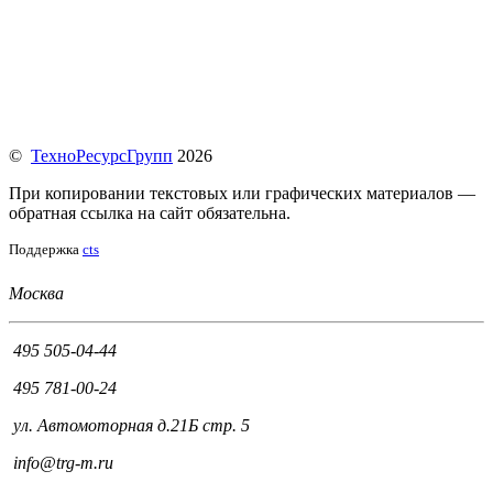
©
ТехноРесурсГрупп
2026
При копировании текстовых или графических материалов —
обратная ссылка на сайт обязательна.
Поддержка
cts
Москва
495 505-04-44
495 781-00-24
ул. Автомоторная д.21Б стр. 5
info@trg-m.ru