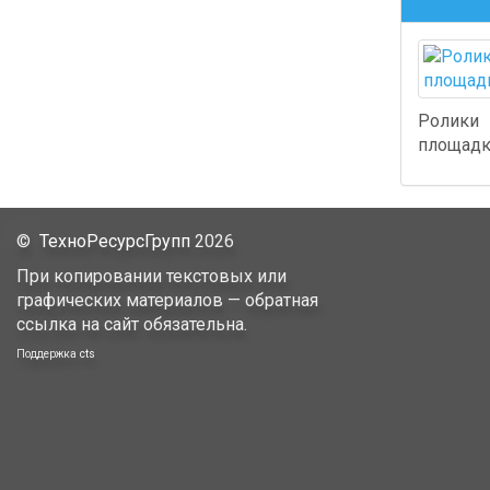
Ролики
площад
©
ТехноРесурсГрупп
2026
При копировании текстовых или
графических материалов — обратная
ссылка на сайт обязательна.
Поддержка
cts