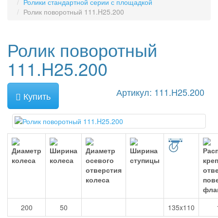
Ролики стандартной серии с площадкой
Ролик поворотный 111.H25.200
Ролик поворотный
111.H25.200
Артикул: 111.H25.200
Купить
200
50
135x110