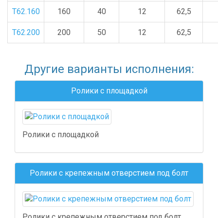
Т62.160
160
40
12
62,5
Т62.200
200
50
12
62,5
Другие варианты исполнения:
Ролики с площадкой
Ролики с площадкой
Ролики с крепежным отверстием под болт
Ролики с крепежным отверстием под болт