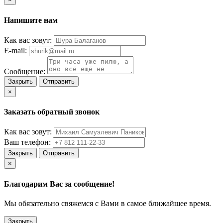
Напишите нам
Как вас зовут:
E-mail:
Сообщение:
Закрыть
Отправить
×
Заказать обратный звонок
Как вас зовут:
Ваш телефон:
Закрыть
Отправить
×
Благодарим Вас за сообщение!
Мы обязательно свяжемся с Вами в самое ближайшее время.
Закрыть