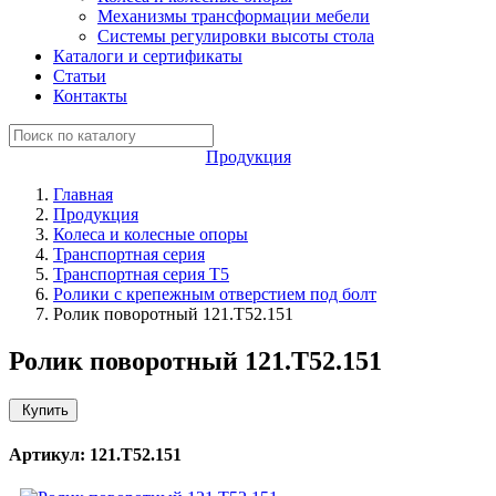
Механизмы трансформации мебели
Системы регулировки высоты стола
Каталоги и сертификаты
Статьи
Контакты
Продукция
Главная
Продукция
Колеса и колесные опоры
Транспортная серия
Транспортная серия T5
Ролики с крепежным отверстием под болт
Ролик поворотный 121.Т52.151
Ролик поворотный 121.Т52.151
Купить
Артикул: 121.Т52.151