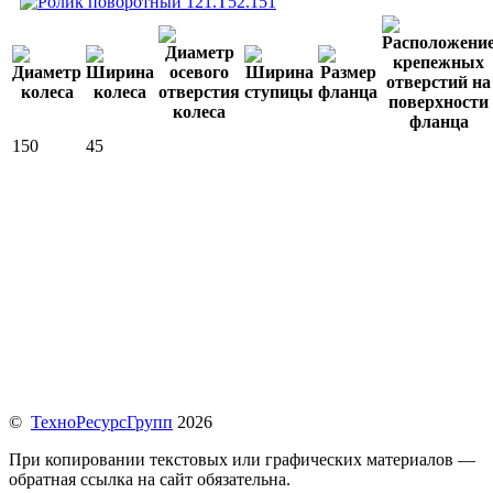
150
45
©
ТехноРесурсГрупп
2026
При копировании текстовых или графических материалов —
обратная ссылка на сайт обязательна.