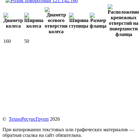
160
50
©
ТехноРесурсГрупп
2026
При копировании текстовых или графических материалов —
обратная ссылка на сайт обязательна.