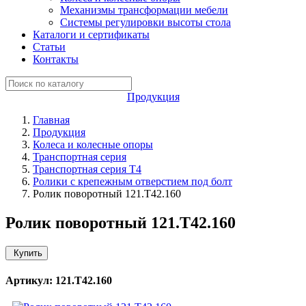
Механизмы трансформации мебели
Системы регулировки высоты стола
Каталоги и сертификаты
Статьи
Контакты
Продукция
Главная
Продукция
Колеса и колесные опоры
Транспортная серия
Транспортная серия T4
Ролики с крепежным отверстием под болт
Ролик поворотный 121.Т42.160
Ролик поворотный 121.Т42.160
Купить
Артикул: 121.Т42.160