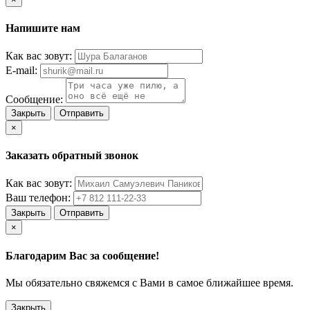
Напишите нам
Как вас зовут:
E-mail:
Сообщение:
Закрыть
Отправить
×
Заказать обратный звонок
Как вас зовут:
Ваш телефон:
Закрыть
Отправить
×
Благодарим Вас за сообщение!
Мы обязательно свяжемся с Вами в самое ближайшее время.
Закрыть