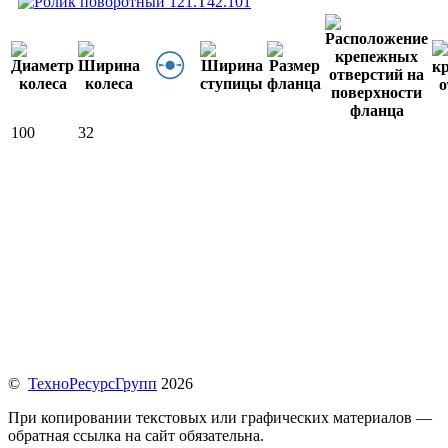
100
32
©
ТехноРесурсГрупп
2026
При копировании текстовых или графических материалов —
обратная ссылка на сайт обязательна.