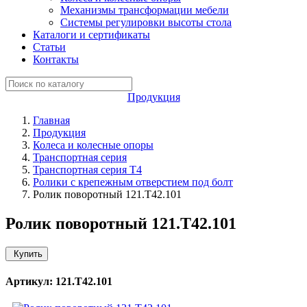
Механизмы трансформации мебели
Системы регулировки высоты стола
Каталоги и сертификаты
Статьи
Контакты
Продукция
Главная
Продукция
Колеса и колесные опоры
Транспортная серия
Транспортная серия T4
Ролики с крепежным отверстием под болт
Ролик поворотный 121.Т42.101
Ролик поворотный 121.Т42.101
Купить
Артикул: 121.Т42.101