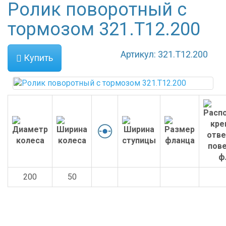
Ролик поворотный c
тормозом 321.T12.200
Артикул: 321.T12.200
Купить
200
50