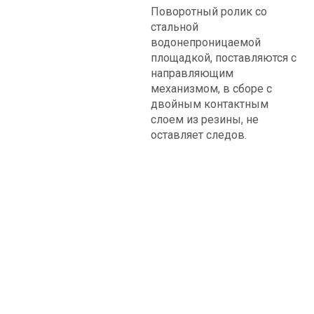
Поворотный ролик со
стальной
водонепроницаемой
площадкой, поставляются с
направляющим
механизмом, в сборе с
двойным контактным
слоем из резины, не
оставляет следов.