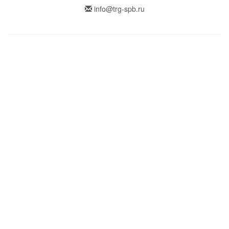
info@trg-spb.ru