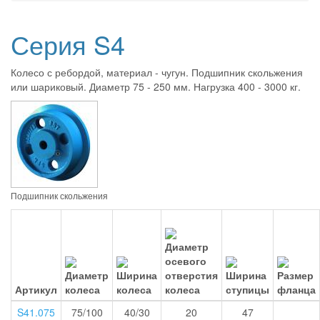
Серия S4
Колесо с ребордой, материал - чугун. Подшипник скольжения
или шариковый. Диаметр 75 - 250 мм. Нагрузка 400 - 3000 кг.
Подшипник скольжения
Артикул
S41.075
75/100
40/30
20
47