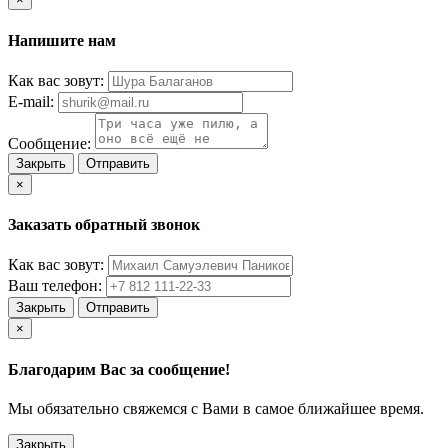
Напишите нам
Как вас зовут:
E-mail:
Сообщение:
Закрыть
Отправить
×
Заказать обратный звонок
Как вас зовут:
Ваш телефон:
Закрыть
Отправить
×
Благодарим Вас за сообщение!
Мы обязательно свяжемся с Вами в самое ближайшее время.
Закрыть