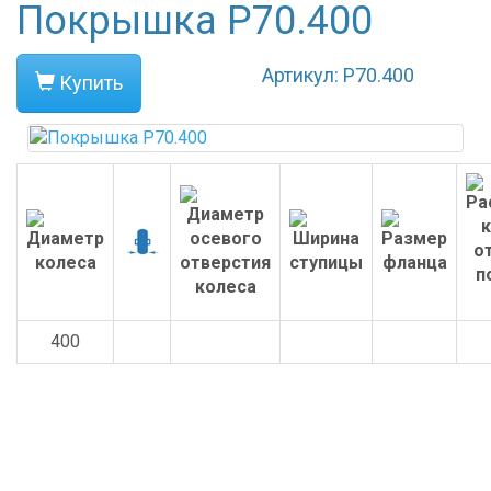
Покрышка P70.400
Артикул: P70.400
Купить
400