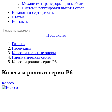
Механизмы трансформации мебели
Системы регулировки высоты стола
Каталоги и сертификаты
Статьи
Контакты
Продукция
Главная
Продукция
Колеса и колесные опоры
Пневматическая серия
Колеса и ролики серии P6
Колеса и ролики серии P6
Колесо