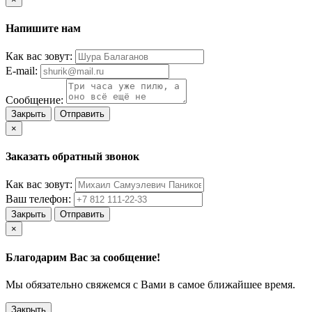
Напишите нам
Как вас зовут:
E-mail:
Сообщение:
Закрыть
Отправить
×
Заказать обратный звонок
Как вас зовут:
Ваш телефон:
Закрыть
Отправить
×
Благодарим Вас за сообщение!
Мы обязательно свяжемся с Вами в самое ближайшее время.
Закрыть