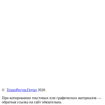
©
ТехноРесурсГрупп
2026
При копировании текстовых или графических материалов —
обратная ссылка на сайт обязательна.