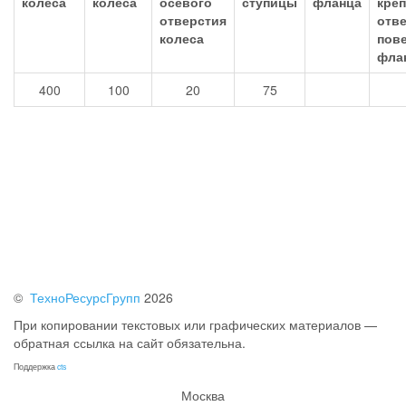
400
100
20
75
©
ТехноРесурсГрупп
2026
При копировании текстовых или графических материалов —
обратная ссылка на сайт обязательна.
Поддержка
cts
Москва