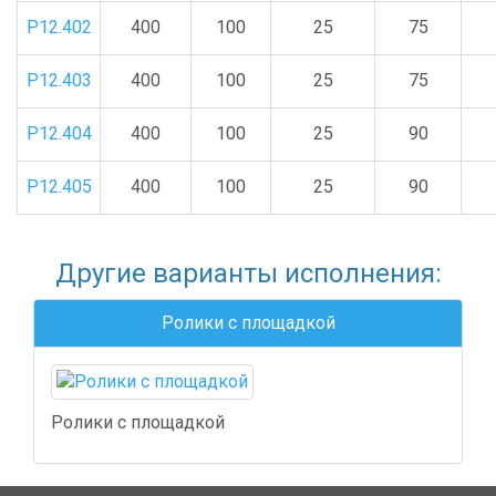
P12.402
400
100
25
75
P12.403
400
100
25
75
P12.404
400
100
25
90
P12.405
400
100
25
90
Другие варианты исполнения:
Ролики с площадкой
Ролики с площадкой