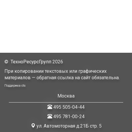
©
ТехноРесурсГрупп
2026
При копировании текстовых или графических
материалов — обратная ссылка на сайт обязательна.
Поддержка
cts
Москва
495 505-04-44
495 781-00-24
ул. Автомоторная д.21Б стр. 5