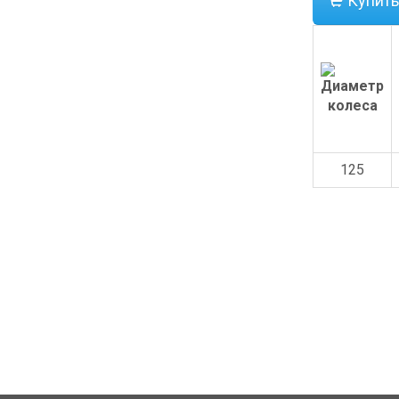
Купить
125