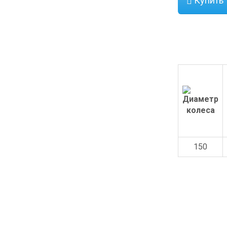
Купить
150