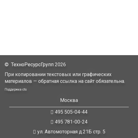
©
ТехноРесурсГрупп
2026
При копировании текстовых или графических
материалов — обратная ссылка на сайт обязательна.
Поддержка
cts
Москва
495 505-04-44
495 781-00-24
ул. Автомоторная д.21Б стр. 5