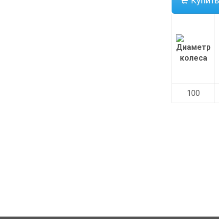
Купить
100