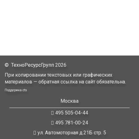
©
ТехноРесурсГрупп
2026
При копировании текстовых или графических
материалов — обратная ссылка на сайт обязательна.
Поддержка
cts
Москва
495 505-04-44
495 781-00-24
ул. Автомоторная д.21Б стр. 5