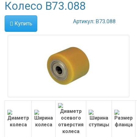
Колесо B73.088
Артикул: B73.088
Купить