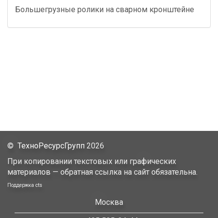
Большегрузные ролики на сварном кронштейне
©
ТехноРесурсГрупп
2026
При копировании текстовых или графических
материалов — обратная ссылка на сайт обязательна.
Поддержка
cts
Москва