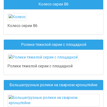
Колесо серии B6
Колесо серии B6
Ролики тяжелой серии с площадкой
Ролики тяжелой серии с площадкой
Большегрузные ролики на сварном кронштейне