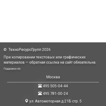
©
ТехноРесурсГрупп
2026
При копировании текстовых или графических
материалов — обратная ссылка на сайт обязательна.
Поддержка
cts
Москва
495 505-04-44
495 781-00-24
ул. Автомоторная д.21Б стр. 5