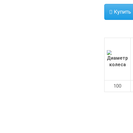
Купить
100