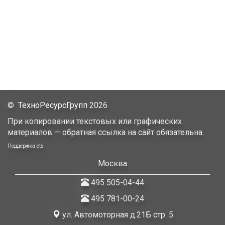
©
ТехноРесурсГрупп
2026
При копировании текстовых или графических
материалов — обратная ссылка на сайт обязательна.
Поддержка
cts
Москва
495 505-04-44
495 781-00-24
ул. Автомоторная д.21Б стр. 5