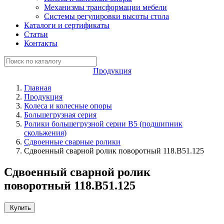
Механизмы трансформации мебели
Системы регулировки высоты стола
Каталоги и сертификаты
Статьи
Контакты
Продукция
Главная
Продукция
Колеса и колесные опоры
Большегрузная серия
Ролики большегрузной серии B5 (подшипник
скольжения)
Сдвоенные сварные ролики
Сдвоенный сварной ролик поворотный 118.B51.125
Сдвоенный сварной ролик
поворотный 118.B51.125
Купить