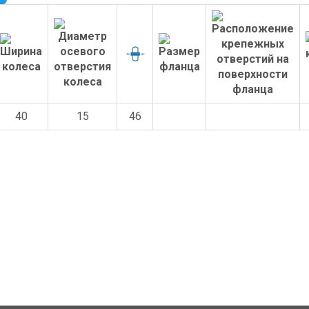
40
15
46