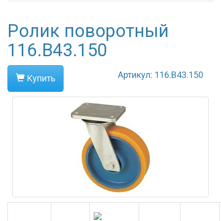
Ролик поворотный
116.B43.150
Артикул: 116.B43.150
Купить