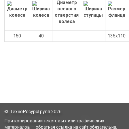
150
40
135x110
©
ТехноРесурсГрупп
2026
При копировании текстовых или графических
материалов — обратная ссылка на сайт обязательна.