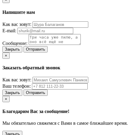
Напишите нам
Как вас зовут:
E-mail:
Сообщение:
Закрыть
Отправить
×
Заказать обратный звонок
Как вас зовут:
Ваш телефон:
Закрыть
Отправить
×
Благодарим Вас за сообщение!
Мы обязательно свяжемся с Вами в самое ближайшее время.
Закрыть