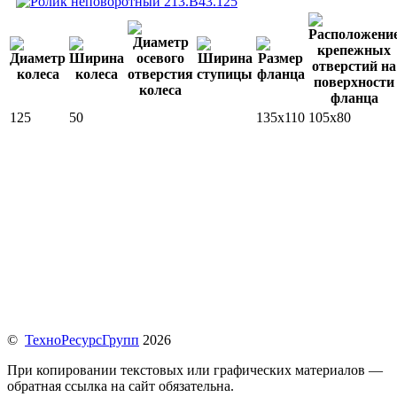
125
50
135x110
105x80
©
ТехноРесурсГрупп
2026
При копировании текстовых или графических материалов —
обратная ссылка на сайт обязательна.