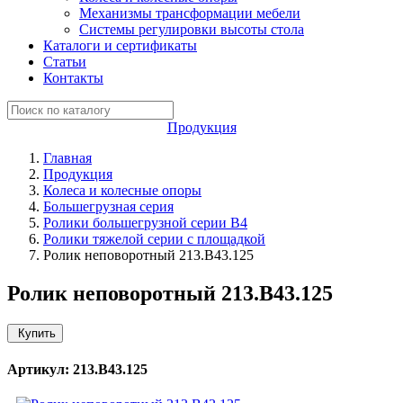
Механизмы трансформации мебели
Системы регулировки высоты стола
Каталоги и сертификаты
Статьи
Контакты
Продукция
Главная
Продукция
Колеса и колесные опоры
Большегрузная серия
Ролики большегрузной серии B4
Ролики тяжелой серии с площадкой
Ролик неповоротный 213.B43.125
Ролик неповоротный 213.B43.125
Купить
Артикул: 213.B43.125