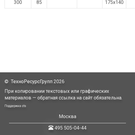
300
85
175x140
©
ТехноРесурсГрупп
2026
При копировании текстовых или графических
материалов — обратная ссылка на сайт обязательна.
Поддержка
cts
Москва
495 505-04-44