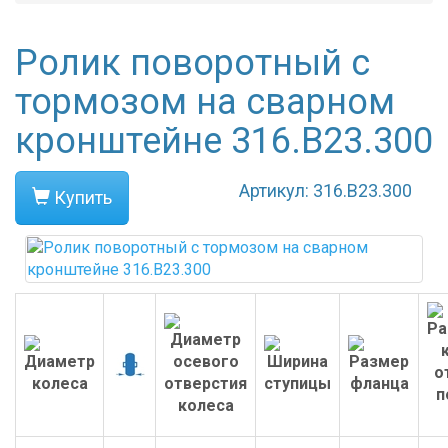
Ролик поворотный с
тормозом на сварном
кронштейне 316.B23.300
Артикул: 316.B23.300
Купить