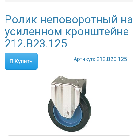
Ролик неповоротный на
усиленном кронштейне
212.B23.125
Артикул: 212.B23.125
Купить