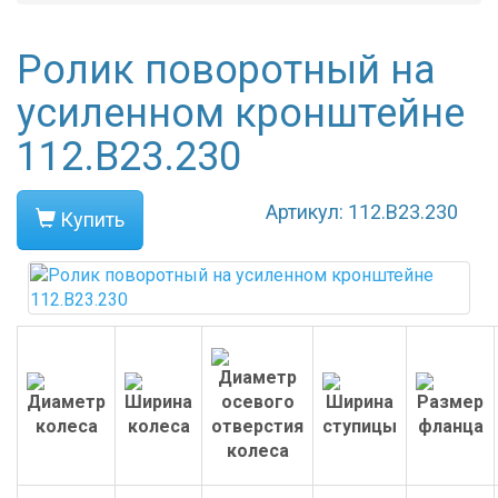
Ролик поворотный на
усиленном кронштейне
112.B23.230
Артикул: 112.B23.230
Купить