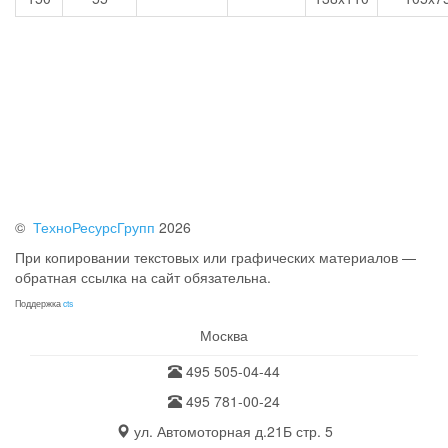
©
ТехноРесурсГрупп
2026
При копировании текстовых или графических материалов —
обратная ссылка на сайт обязательна.
Поддержка
cts
Москва
495 505-04-44
495 781-00-24
ул. Автомоторная д.21Б стр. 5