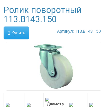
Ролик поворотный
113.B143.150
Артикул: 113.B143.150
Купить