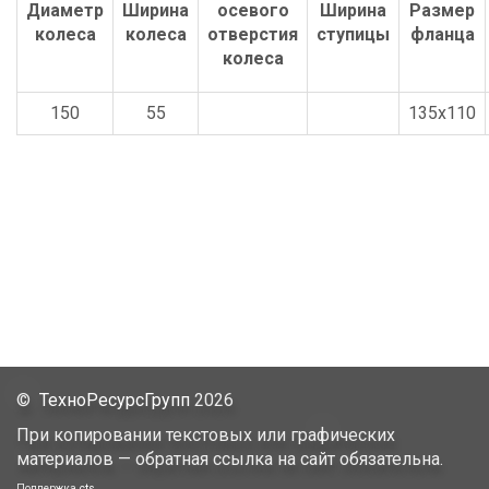
150
55
135x110
©
ТехноРесурсГрупп
2026
При копировании текстовых или графических
материалов — обратная ссылка на сайт обязательна.
Поддержка
cts