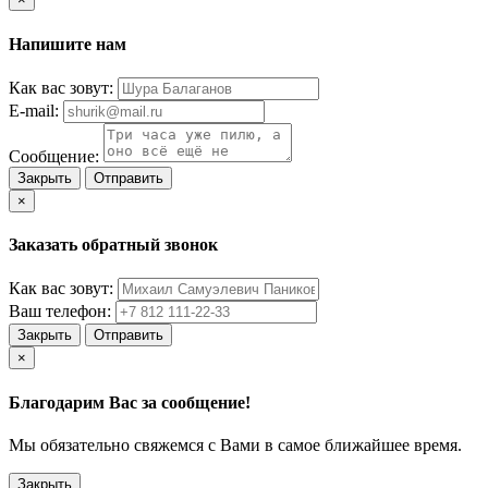
Напишите нам
Как вас зовут:
E-mail:
Сообщение:
Закрыть
Отправить
×
Заказать обратный звонок
Как вас зовут:
Ваш телефон:
Закрыть
Отправить
×
Благодарим Вас за сообщение!
Мы обязательно свяжемся с Вами в самое ближайшее время.
Закрыть