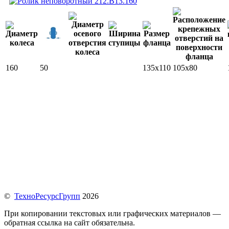
160
50
135x110
105x80
©
ТехноРесурсГрупп
2026
При копировании текстовых или графических материалов —
обратная ссылка на сайт обязательна.