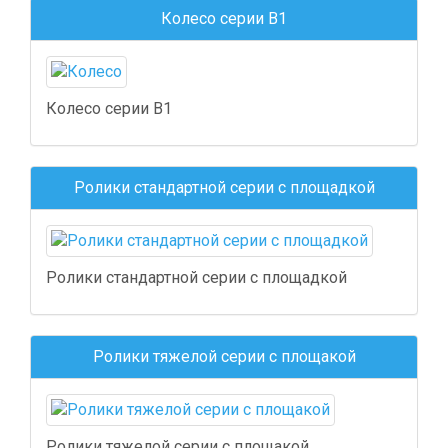
Колесо серии B1
Колесо серии B1
Ролики стандартной серии с площадкой
Ролики стандартной серии с площадкой
Ролики тяжелой серии с площакой
Ролики тяжелой серии с площакой