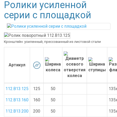
Ролики усиленной
серии с площадкой
Кронштейн: усиленный, прессованный из листовой стали
Артикул
112.B13.125
125
50
135
112.B13.160
160
50
135
112.B13.200
200
50
135