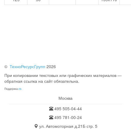
©
ТехноРесурсГрупп
2026
При копировании текстовых или графических материалов —
обратная ссылка на сайт обязательна.
Поддержка
cts
Москва
495 505-04-44
495 781-00-24
ул. Автомоторная д.21Б стр. 5