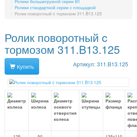
Ролики большегрузной серии B1
Ролики стандартной серии с площадкой
Ролик поворотный c тормозом 311.B13.125
Ролик поворотный c
тормозом 311.B13.125
Артикул: 311.B13.125
Купить
125
50
135x110