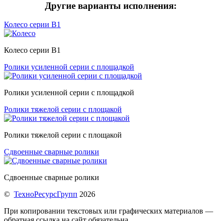
Другие варианты исполнения:
Колесо серии B1
Колесо серии B1
Ролики усиленной серии с площадкой
Ролики усиленной серии с площадкой
Ролики тяжелой серии с площакой
Ролики тяжелой серии с площакой
Сдвоенные сварные ролики
Сдвоенные сварные ролики
©
ТехноРесурсГрупп
2026
При копировании текстовых или графических материалов —
обратная ссылка на сайт обязательна.