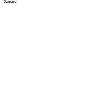
Закрыть