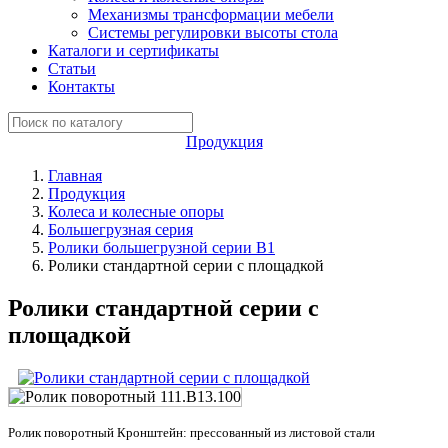
Механизмы трансформации мебели
Системы регулировки высоты стола
Каталоги и сертификаты
Статьи
Контакты
Продукция
Главная
Продукция
Колеса и колесные опоры
Большегрузная серия
Ролики большегрузной серии B1
Ролики стандартной серии с площадкой
Ролики стандартной серии с
площадкой
Ролик поворотный Кронштейн: прессованный из листовой стали