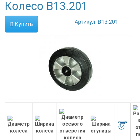
Колесо B13.201
Артикул: B13.201
Купить