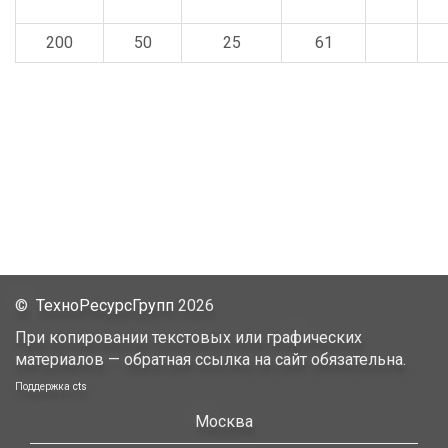
200
50
25
61
©
ТехноРесурсГрупп
2026
При копировании текстовых или графических
материалов — обратная ссылка на сайт обязательна.
Поддержка
cts
Москва